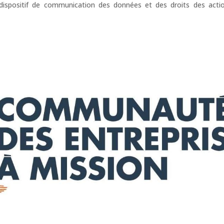
dispositif de communication des données et des droits des actio