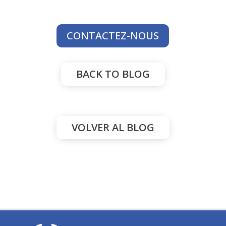
CONTACTEZ-NOUS
BACK TO BLOG
VOLVER AL BLOG