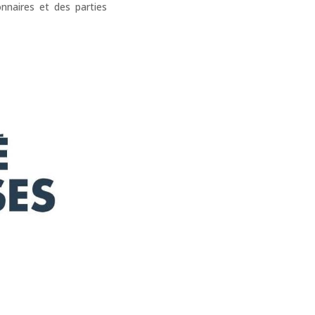
nnaires et des parties