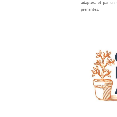
adaptés, et par un 
prenantes.