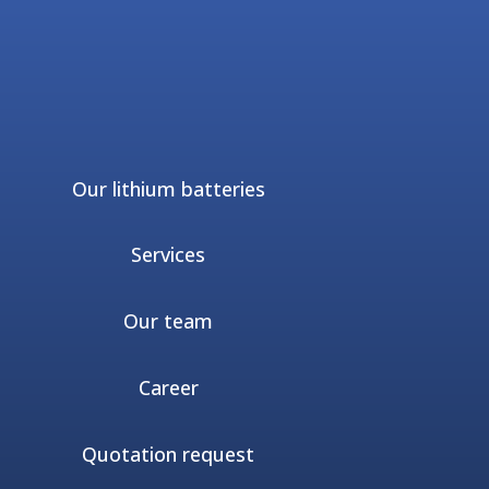
Our lithium batteries
Services
Our team
Career
Quotation request