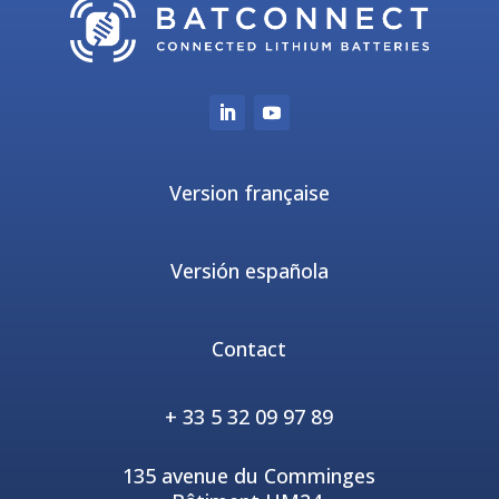
Version française
Versión española
Contact
+ 33 5 32 09 97 89
135 avenue du Comminges