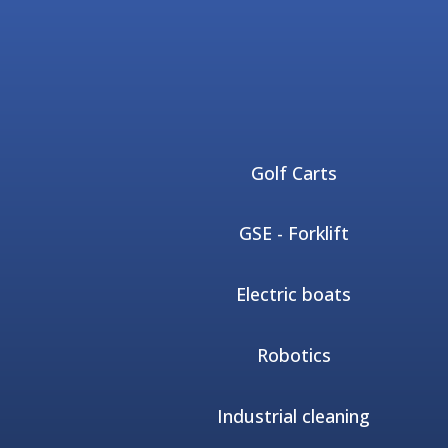
Golf Carts
GSE - Forklift
Electric boats
Robotics
Industrial cleaning