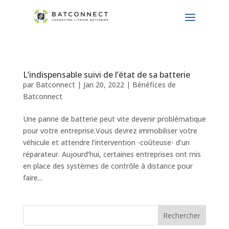
L’indispensable suivi de l’état de sa batterie
par
Batconnect
|
Jan 20, 2022
|
Bénéfices de
Batconnect
Une panne de batterie peut vite devenir problématique
pour votre entreprise.Vous devrez immobiliser votre
véhicule et attendre l’intervention -coûteuse- d’un
réparateur. Aujourd’hui, certaines entreprises ont mis
en place des systèmes de contrôle à distance pour
faire...
Rechercher