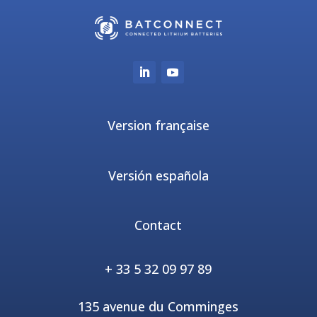
Version française
Versión española
Contact
+ 33 5 32 09 97 89
135 avenue du Comminges