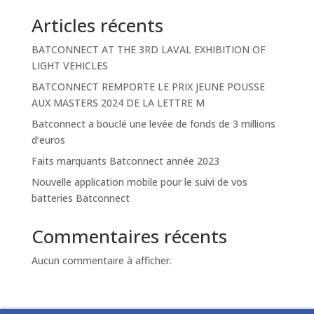
Articles récents
BATCONNECT AT THE 3RD LAVAL EXHIBITION OF
LIGHT VEHICLES
BATCONNECT REMPORTE LE PRIX JEUNE POUSSE
AUX MASTERS 2024 DE LA LETTRE M
Batconnect a bouclé une levée de fonds de 3 millions
d’euros
Faits marquants Batconnect année 2023
Nouvelle application mobile pour le suivi de vos
batteries Batconnect
Commentaires récents
Aucun commentaire à afficher.