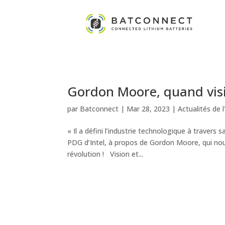
Gordon Moore, quand visi
par
Batconnect
|
Mar 28, 2023
|
Actualités de l
« Il a défini l’industrie technologique à travers 
PDG d’Intel, à propos de Gordon Moore, qui nou
révolution ! Vision et...