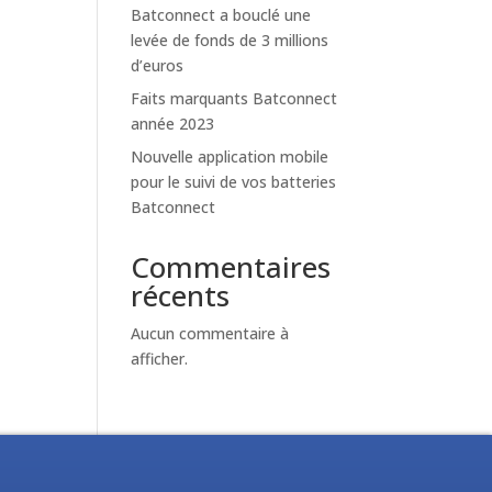
Batconnect a bouclé une
levée de fonds de 3 millions
d’euros
Faits marquants Batconnect
année 2023
Nouvelle application mobile
pour le suivi de vos batteries
Batconnect
Commentaires
récents
Aucun commentaire à
afficher.