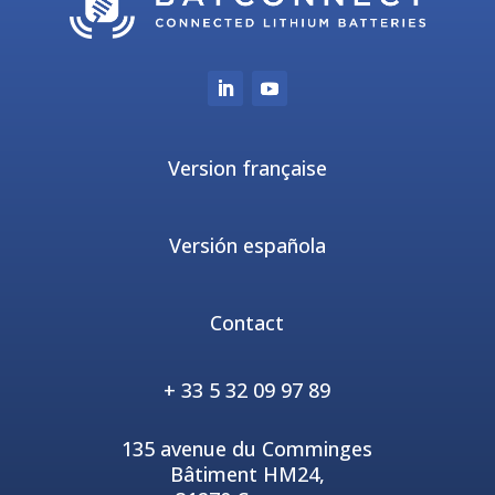
Version française
Versión española
Contact
+ 33 5 32 09 97 89
135 avenue du Comminges
Bâtiment HM24,