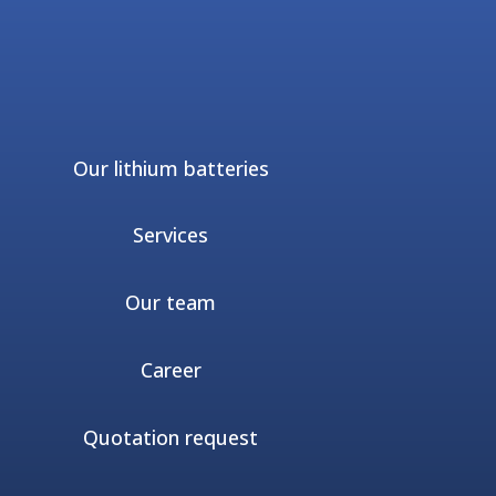
Our lithium batteries
Services
Our team
Career
Quotation request