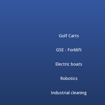
Golf Carts
GSE - Forklift
Electric boats
Robotics
Industrial cleaning