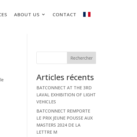
CES
ABOUT US
CONTACT
Rechercher
Articles récents
 le
BATCONNECT AT THE 3RD
LAVAL EXHIBITION OF LIGHT
VEHICLES
BATCONNECT REMPORTE
LE PRIX JEUNE POUSSE AUX
MASTERS 2024 DE LA
LETTRE M