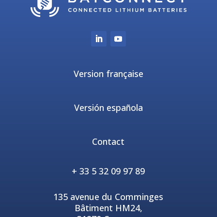
Version française
Versión española
Contact
+ 33 5 32 09 97 89
135 avenue du Comminges
Bâtiment HM24,