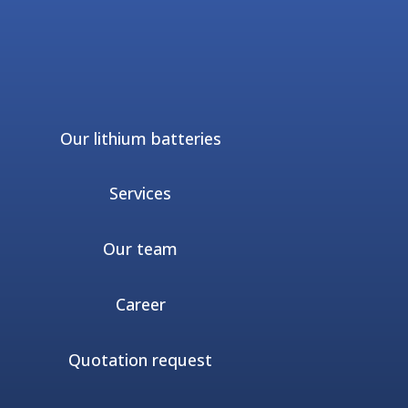
Our lithium batteries
Services
Our team
Career
Quotation request