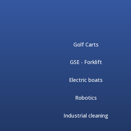
Golf Carts
GSE - Forklift
Electric boats
Robotics
Industrial cleaning