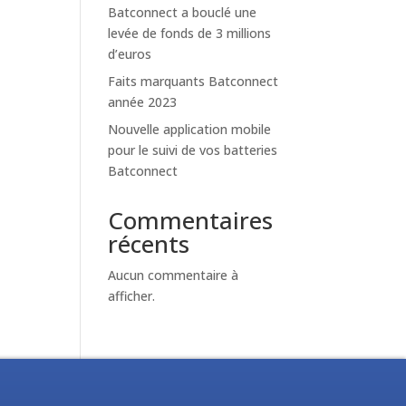
Batconnect a bouclé une
levée de fonds de 3 millions
d’euros
Faits marquants Batconnect
année 2023
Nouvelle application mobile
pour le suivi de vos batteries
Batconnect
Commentaires
récents
Aucun commentaire à
afficher.