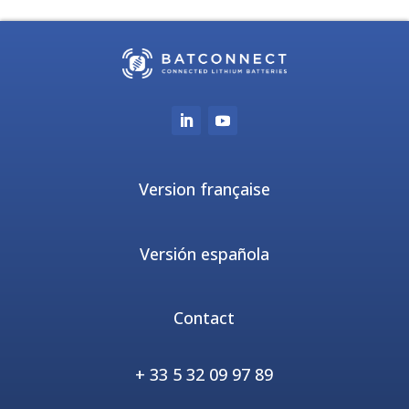
Version française
Versión española
Contact
+ 33 5 32 09 97 89