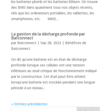
les batteries plomb et les batteries lithium. On trouve
des BMS dans quasiment tous nos objets récents,
tels que les ordinateurs portables, les tablettes, les
smartphones, etc. MAIS...
La gestion de la décharge profonde par
Batconnect
par
Batconnect
|
Sep 28, 2022
|
Bénéfices de
Batconnect
On dit qu’une batterie est en état de décharge
profonde lorsque ses cellules ont une tension
inférieure au seuil critique de fonctionnement indiqué
par le constructeur. Cet état peut être atteint
lorsqu’une batterie est stockée pendant une longue
période à un niveau...
« Entrées précédentes