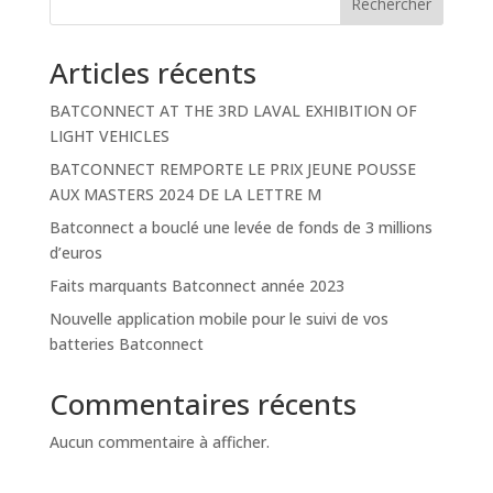
Rechercher
Articles récents
BATCONNECT AT THE 3RD LAVAL EXHIBITION OF
LIGHT VEHICLES
BATCONNECT REMPORTE LE PRIX JEUNE POUSSE
AUX MASTERS 2024 DE LA LETTRE M
Batconnect a bouclé une levée de fonds de 3 millions
d’euros
Faits marquants Batconnect année 2023
Nouvelle application mobile pour le suivi de vos
batteries Batconnect
Commentaires récents
Aucun commentaire à afficher.