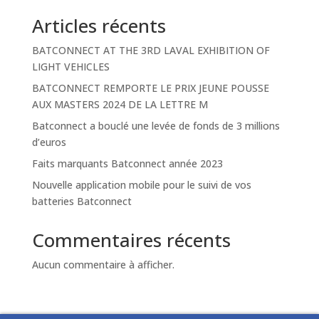
Articles récents
BATCONNECT AT THE 3RD LAVAL EXHIBITION OF
LIGHT VEHICLES
BATCONNECT REMPORTE LE PRIX JEUNE POUSSE
AUX MASTERS 2024 DE LA LETTRE M
Batconnect a bouclé une levée de fonds de 3 millions
d’euros
Faits marquants Batconnect année 2023
Nouvelle application mobile pour le suivi de vos
batteries Batconnect
Commentaires récents
Aucun commentaire à afficher.