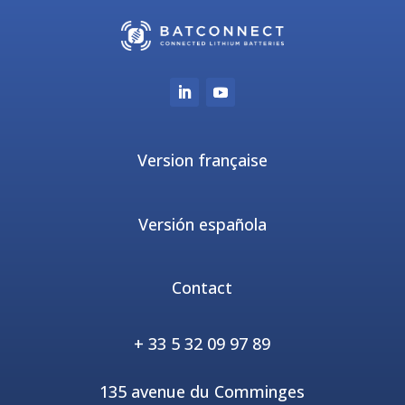
Version française
Versión española
Contact
+ 33 5 32 09 97 89
135 avenue du Comminges