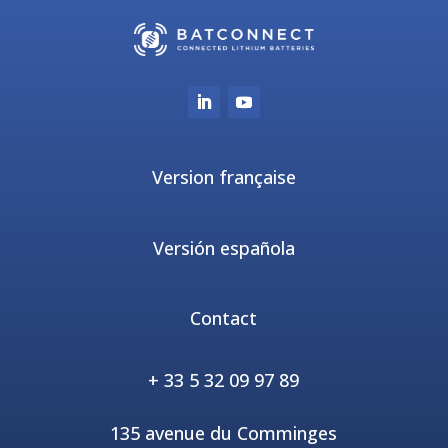
Version française
Versión española
Contact
+ 33 5 32 09 97 89
135 avenue du Comminges