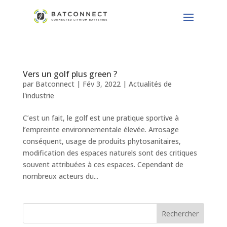
Vers un golf plus green ?
par
Batconnect
|
Fév 3, 2022
|
Actualités de
l'industrie
C’est un fait, le golf est une pratique sportive à
l’empreinte environnementale élevée. Arrosage
conséquent, usage de produits phytosanitaires,
modification des espaces naturels sont des critiques
souvent attribuées à ces espaces. Cependant de
nombreux acteurs du...
Rechercher