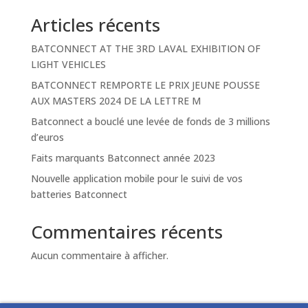
Articles récents
BATCONNECT AT THE 3RD LAVAL EXHIBITION OF
LIGHT VEHICLES
BATCONNECT REMPORTE LE PRIX JEUNE POUSSE
AUX MASTERS 2024 DE LA LETTRE M
Batconnect a bouclé une levée de fonds de 3 millions
d’euros
Faits marquants Batconnect année 2023
Nouvelle application mobile pour le suivi de vos
batteries Batconnect
Commentaires récents
Aucun commentaire à afficher.